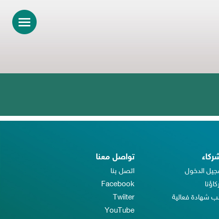
شركاء
تواصل معنا
جيل الدخول
اتصل بنا
اؤنا
Facebook
 شهادة فعالية
Twiiter
YouTube