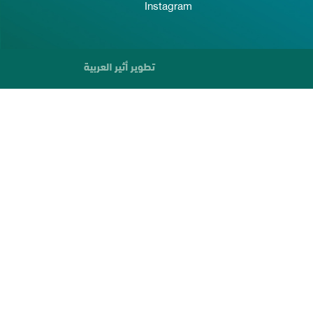
Instagram