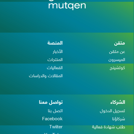
متقن
المنصة
عن متقن
الأخبار
الميسرون
المنتجات
كوتشينج
الفعاليات
المقالات والدراسات
الشركاء
تواصل معنا
تسجيل الدخول
اتصل بنا
شركاؤنا
Facebook
طلب شهادة فعالية
Twiiter