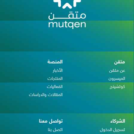
متقن
المنصة
عن متقن
الأخبار
الميسرون
المنتجات
كوتشينج
الفعاليات
المقالات والدراسات
الشركاء
تواصل معنا
تسجيل الدخول
اتصل بنا