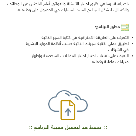
باحترافية، وماهي طُرق اجتياز الأسئلة والعوائق أمام الباحثين عن الوظائف
والأعمال، ليشكل البرنامج السند للمشارك في الحصول على وظيفته.
محاور البرنامج:
التعرف على الطريقة الاحترافية في كتابة السير الذاتية
تطبيق عملي لكتابة سيرتك الذاتية حسب أنظمة الموارد البشرية
في الشركات
التعرف على تقنيات اجتياز اجتياز المقابلات الشخصية وإظهار
قدراتك بفاعلية وكفاءة
:: اضغط هنا لتحميل حقيبة البرنامج ::