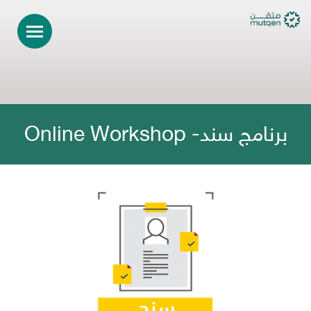
برنامج سند- Online Workshop