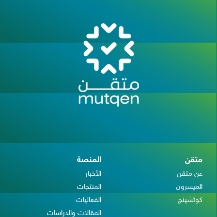
متقن
المنصة
عن متقن
الأخبار
الميسرون
المنتجات
كوتشينج
الفعاليات
المقالات والدراسات