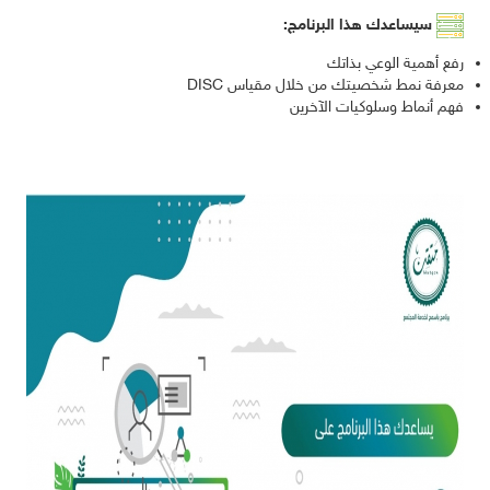
سيساعدك هذا البرنامج:
رفع أهمية الوعي بذاتك
معرفة نمط شخصيتك من خلال مقياس DISC
فهم أنماط وسلوكيات الآخرين