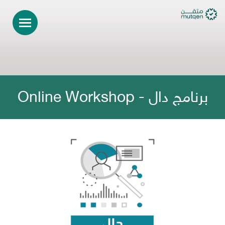
برنامج دال - Online Workshop