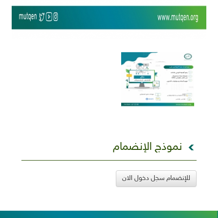
نموذج الإنضمام
للإنضمام سجل دخول الان